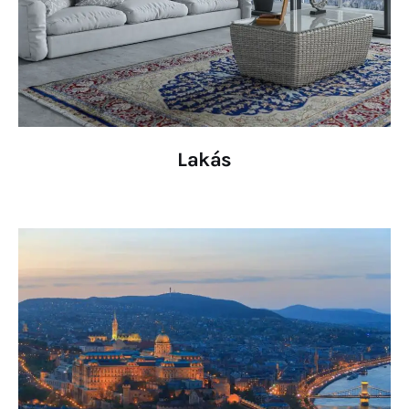
Lakás